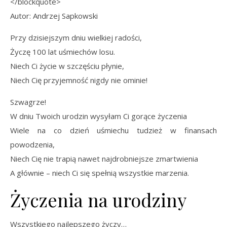
</blockquote>
Autor: Andrzej Sapkowski
Przy dzisiejszym dniu wielkiej radości,
Życzę 100 lat uśmiechów losu.
Niech Ci życie w szczęściu płynie,
Niech Cię przyjemność nigdy nie ominie!
Szwagrze!
W dniu Twoich urodzin wysyłam Ci gorące życzenia
Wiele na co dzień uśmiechu tudzież w finansach
powodzenia,
Niech Cię nie trapią nawet najdrobniejsze zmartwienia
A głównie – niech Ci się spełnią wszystkie marzenia.
Życzenia na urodziny
Wszystkiego najlepszego życzy…