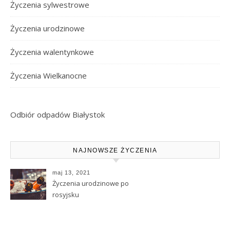
Życzenia sylwestrowe
Życzenia urodzinowe
Życzenia walentynkowe
Życzenia Wielkanocne
Odbiór odpadów Białystok
NAJNOWSZE ŻYCZENIA
maj 13, 2021
Życzenia urodzinowe po
rosyjsku