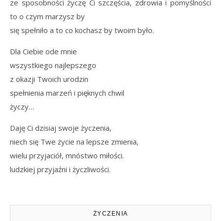
ze sposobności życzę Ci szczęścia, zdrowia i pomyślności
to o czym marzysz by
się spełniło a to co kochasz by twoim było.
Dla Ciebie ode mnie
wszystkiego najlepszego
z okazji Twoich urodzin
spełnienia marzeń i pięknych chwil
życzy…
Daję Ci dzisiaj swoje życzenia,
niech się Twe życie na lepsze zmienia,
wielu przyjaciół, mnóstwo miłości.
ludzkiej przyjaźni i życzliwości.
ŻYCZENIA