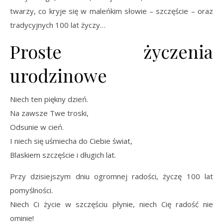
twarzy, co kryje się w maleńkim słowie – szczęście – oraz
tradycyjnych 100 lat życzy…
Proste życzenia
urodzinowe
Niech ten piękny dzień.
Na zawsze Twe troski,
Odsunie w cień.
I niech się uśmiecha do Ciebie świat,
Blaskiem szczęście i długich lat.
Przy dzisiejszym dniu ogromnej radości, życzę 100 lat
pomyślności.
Niech Ci życie w szczęściu płynie, niech Cię radość nie
ominie!