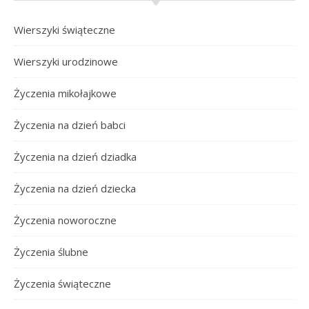
Wierszyki świąteczne
Wierszyki urodzinowe
Życzenia mikołajkowe
Życzenia na dzień babci
Życzenia na dzień dziadka
Życzenia na dzień dziecka
Życzenia noworoczne
Życzenia ślubne
Życzenia świąteczne