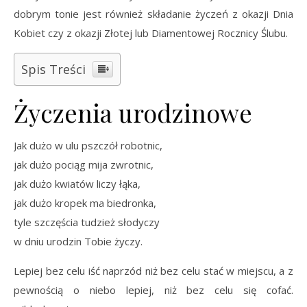
dobrym tonie jest również składanie życzeń z okazji Dnia
Kobiet czy z okazji Złotej lub Diamentowej Rocznicy Ślubu.
Spis Treści
Życzenia urodzinowe
Jak dużo w ulu pszczół robotnic,
jak dużo pociąg mija zwrotnic,
jak dużo kwiatów liczy łąka,
jak dużo kropek ma biedronka,
tyle szczęścia tudzież słodyczy
w dniu urodzin Tobie życzy.
Lepiej bez celu iść naprzód niż bez celu stać w miejscu, a z
pewnością o niebo lepiej, niż bez celu się cofać.