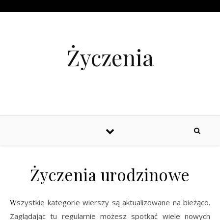
Życzenia
Życzenia urodzinowe
Wszystkie kategorie wierszy są aktualizowane na bieżąco.
Zaglądając tu regularnie możesz spotkać wiele nowych