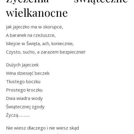
wielkanocne
Jak jajeczko ma w skorupce,
A baranek na rzeżuszce,
Miejcie w Święta, ach, koniecznie,
Czysto, sucho, a zarazem bezpiecznie!
Dużych Jajeczek
Wina dziesięć beczek
Tłustego boczku
Prostego kroczku
Dwa wiadra wody
Świątecznej zgody
Życzą………..
Nie wiesz dlaczego i nie wiesz skąd