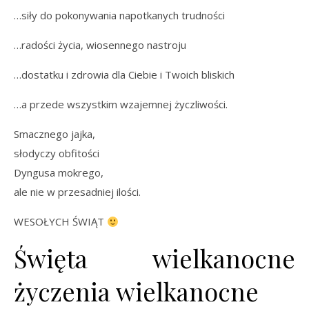
…siły do pokonywania napotkanych trudności
…radości życia, wiosennego nastroju
…dostatku i zdrowia dla Ciebie i Twoich bliskich
…a przede wszystkim wzajemnej życzliwości.
Smacznego jajka,
słodyczy obfitości
Dyngusa mokrego,
ale nie w przesadniej ilości.
WESOŁYCH ŚWIĄT
Święta wielkanocne
życzenia wielkanocne