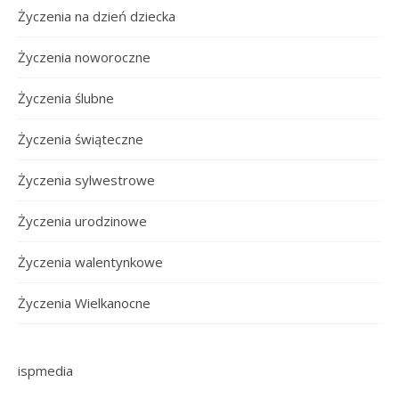
Życzenia na dzień dziecka
Życzenia noworoczne
Życzenia ślubne
Życzenia świąteczne
Życzenia sylwestrowe
Życzenia urodzinowe
Życzenia walentynkowe
Życzenia Wielkanocne
ispmedia