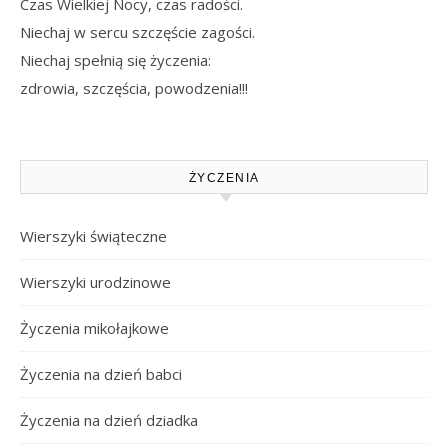
Czas Wielkiej Nocy, czas radości.
Niechaj w sercu szczęście zagości.
Niechaj spełnią się życzenia:
zdrowia, szczęścia, powodzenia!!!
ŻYCZENIA
Wierszyki świąteczne
Wierszyki urodzinowe
Życzenia mikołajkowe
Życzenia na dzień babci
Życzenia na dzień dziadka