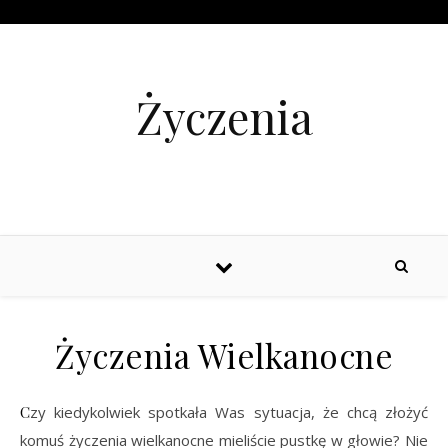
Życzenia
Życzenia Wielkanocne
Czy kiedykolwiek spotkała Was sytuacja, że chcą złożyć
komuś życzenia wielkanocne mieliście pustkę w głowie? Nie