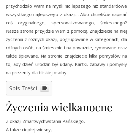
przychodziło Wam na myśli nic lepszego niż standardowe
wszystkiego najlepszego z okazji… Albo chcieliście napisać
coś oryginalnego, spersonalizowanego, śmiesznego?
Nasza strona przyjdzie Wam z pomocą. Znajdziecie na niej
życzenia z różnych okazji, pogrupowane w kategoriach, dla
różnych osób, na śmiesznie i na poważnie, rymowane oraz
także śpiewane. Na stronie znajdziecie kilka pomysłów na
to, aby dzień urodzin był udany. Kartki, zabawy i pomysły
na prezenty dla bliskiej osoby.
Spis Treści
Życzenia wielkanocne
Z okazji Zmartwychwstania Pańskiego,
A także ciepłej wiosny,