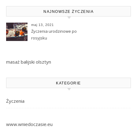
NAJNOWSZE ŻYCZENIA
maj 13, 2021
Życzenia urodzinowe po
rosyjsku
masaż balijski olsztyn
KATEGORIE
Życzenia
www.wniedoczasie.eu